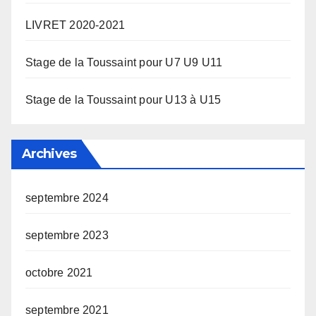
LIVRET 2020-2021
Stage de la Toussaint pour U7 U9 U11
Stage de la Toussaint pour U13 à U15
Archives
septembre 2024
septembre 2023
octobre 2021
septembre 2021