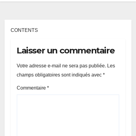
CONTENTS
Laisser un commentaire
Votre adresse e-mail ne sera pas publiée.
Les
champs obligatoires sont indiqués avec
*
Commentaire
*