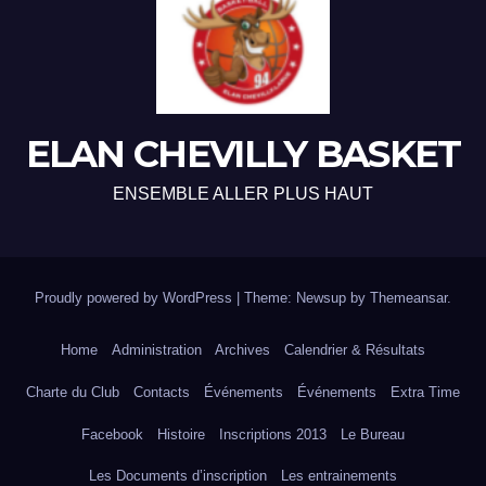
ELAN CHEVILLY BASKET
ENSEMBLE ALLER PLUS HAUT
Proudly powered by WordPress
|
Theme: Newsup by
Themeansar
.
Home
Administration
Archives
Calendrier & Résultats
Charte du Club
Contacts
Événements
Événements
Extra Time
Facebook
Histoire
Inscriptions 2013
Le Bureau
Les Documents d’inscription
Les entrainements