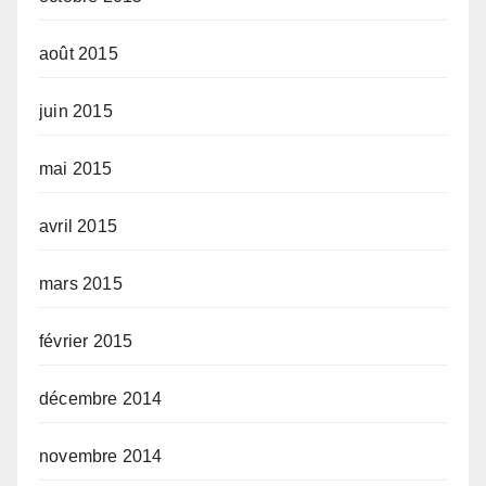
août 2015
juin 2015
mai 2015
avril 2015
mars 2015
février 2015
décembre 2014
novembre 2014