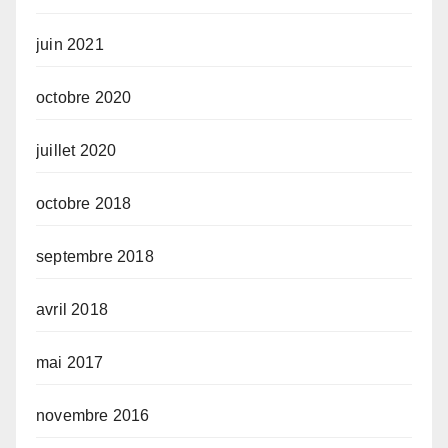
juin 2021
octobre 2020
juillet 2020
octobre 2018
septembre 2018
avril 2018
mai 2017
novembre 2016