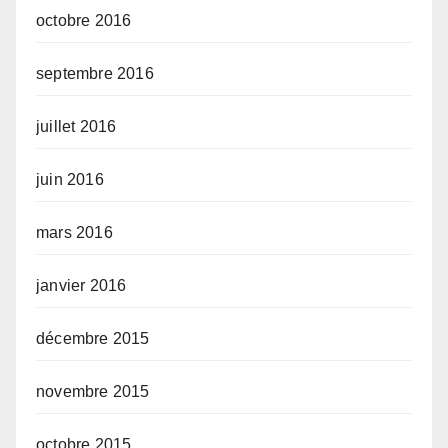
octobre 2016
septembre 2016
juillet 2016
juin 2016
mars 2016
janvier 2016
décembre 2015
novembre 2015
octobre 2015