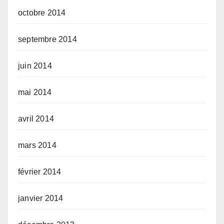
octobre 2014
septembre 2014
juin 2014
mai 2014
avril 2014
mars 2014
février 2014
janvier 2014