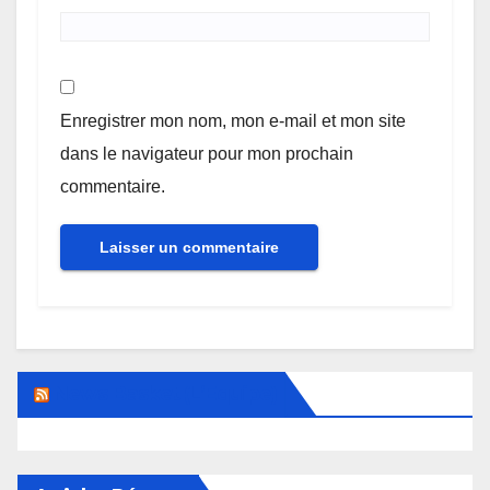
Enregistrer mon nom, mon e-mail et mon site
dans le navigateur pour mon prochain
commentaire.
News Basket (L’Equipe)