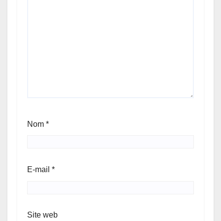
Nom
*
E-mail
*
Site web