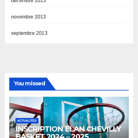
décembre 2013
novembre 2013
septembre 2013
You missed
ACTUALITÉS
INSCRIPTION ELAN CHEVILLY
BASKET 2024 – 2025