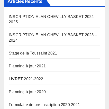
Articles Récents
INSCRIPTION ELAN CHEVILLY BASKET 2024 –
2025
INSCRIPTION ELAN CHEVILLY BASKET 2023 –
2024
Stage de la Toussaint 2021
Planning à jour 2021
LIVRET 2021-2022
Planning à jour 2020
Formulaire de pré-inscription 2020-2021