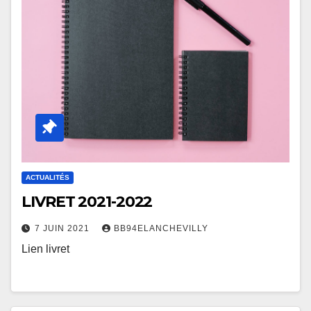
ACTUALITÉS
LIVRET 2021-2022
7 JUIN 2021
BB94ELANCHEVILLY
Lien livret