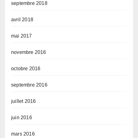
septembre 2018
avril 2018
mai 2017
novembre 2016
octobre 2016
septembre 2016
juillet 2016
juin 2016
mars 2016