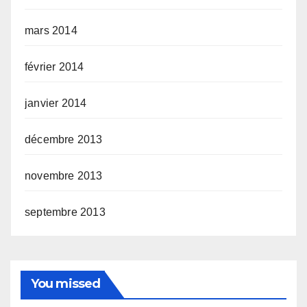
mars 2014
février 2014
janvier 2014
décembre 2013
novembre 2013
septembre 2013
You missed