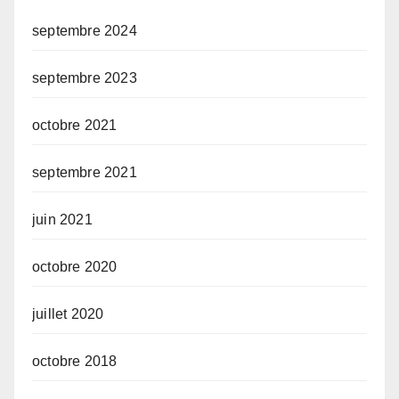
septembre 2024
septembre 2023
octobre 2021
septembre 2021
juin 2021
octobre 2020
juillet 2020
octobre 2018