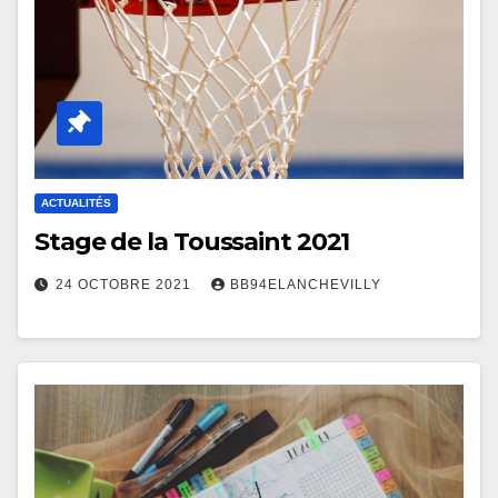
ACTUALITÉS
Stage de la Toussaint 2021
24 OCTOBRE 2021
BB94ELANCHEVILLY