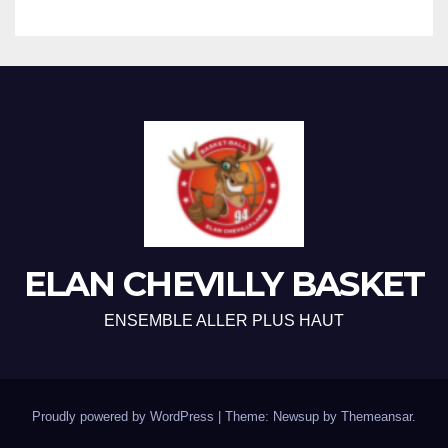
ELAN CHEVILLY BASKET
ENSEMBLE ALLER PLUS HAUT
Proudly powered by WordPress
|
Theme: Newsup by
Themeansar
.