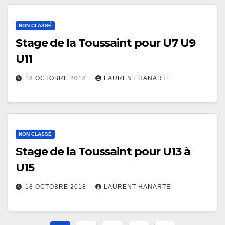
NON CLASSÉ
Stage de la Toussaint pour U7 U9
U11
18 OCTOBRE 2018
LAURENT HANARTE
NON CLASSÉ
Stage de la Toussaint pour U13 à
U15
18 OCTOBRE 2018
LAURENT HANARTE