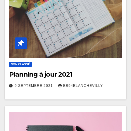
NON CLASSÉ
Planning à jour 2021
9 SEPTEMBRE 2021
BB94ELANCHEVILLY