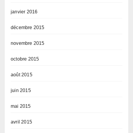
janvier 2016
décembre 2015
novembre 2015
octobre 2015
août 2015
juin 2015
mai 2015
avril 2015