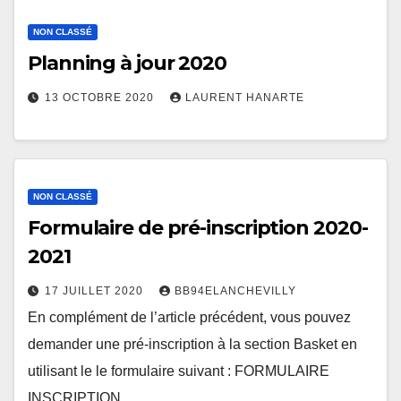
NON CLASSÉ
Planning à jour 2020
13 OCTOBRE 2020
LAURENT HANARTE
NON CLASSÉ
Formulaire de pré-inscription 2020-
2021
17 JUILLET 2020
BB94ELANCHEVILLY
En complément de l’article précédent, vous pouvez
demander une pré-inscription à la section Basket en
utilisant le le formulaire suivant : FORMULAIRE
INSCRIPTION