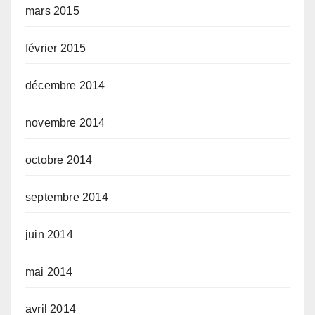
mars 2015
février 2015
décembre 2014
novembre 2014
octobre 2014
septembre 2014
juin 2014
mai 2014
avril 2014