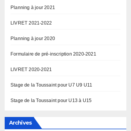
Planning à jour 2021
LIVRET 2021-2022
Planning à jour 2020
Formulaire de pré-inscription 2020-2021
LIVRET 2020-2021
Stage de la Toussaint pour U7 U9 U11
Stage de la Toussaint pour U13 à U15
Archives