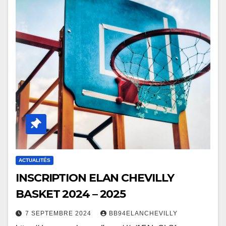
ACTUALITÉS
INSCRIPTION ELAN CHEVILLY
BASKET 2024 – 2025
7 SEPTEMBRE 2024
BB94ELANCHEVILLY