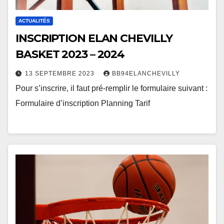
ACTUALITÉS
INSCRIPTION ELAN CHEVILLY
BASKET 2023 – 2024
13 SEPTEMBRE 2023
BB94ELANCHEVILLY
Pour s’inscrire, il faut pré-remplir le formulaire suivant :
Formulaire d’inscription Planning Tarif