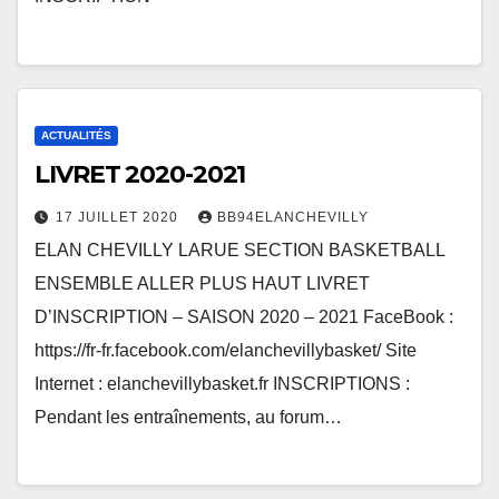
ACTUALITÉS
LIVRET 2020-2021
17 JUILLET 2020
BB94ELANCHEVILLY
ELAN CHEVILLY LARUE SECTION BASKETBALL
ENSEMBLE ALLER PLUS HAUT LIVRET
D’INSCRIPTION – SAISON 2020 – 2021 FaceBook :
https://fr-fr.facebook.com/elanchevillybasket/ Site
Internet : elanchevillybasket.fr INSCRIPTIONS :
Pendant les entraînements, au forum…