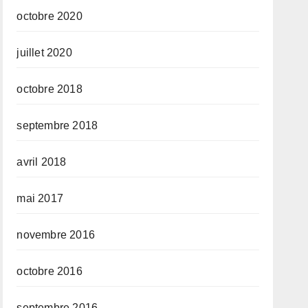
octobre 2020
juillet 2020
octobre 2018
septembre 2018
avril 2018
mai 2017
novembre 2016
octobre 2016
septembre 2016