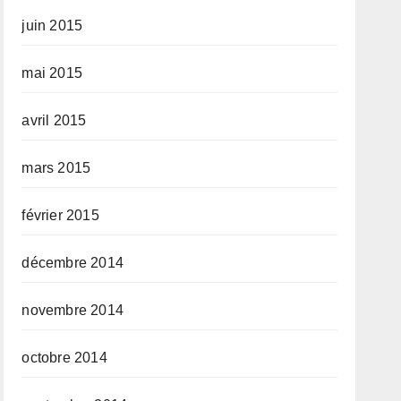
juin 2015
mai 2015
avril 2015
mars 2015
février 2015
décembre 2014
novembre 2014
octobre 2014