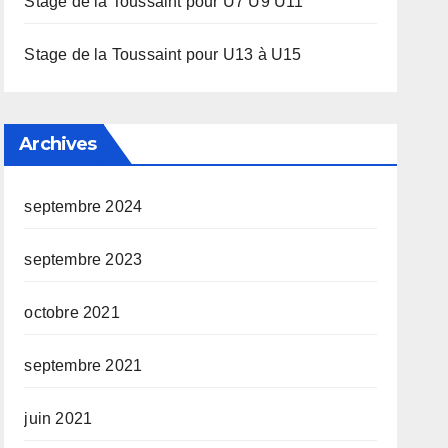
Stage de la Toussaint pour U7 U9 U11
Stage de la Toussaint pour U13 à U15
Archives
septembre 2024
septembre 2023
octobre 2021
septembre 2021
juin 2021