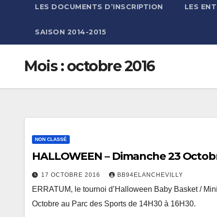
LES DOCUMENTS D’INSCRIPTION
LES EN
SAISON 2014-2015
Mois :
octobre 2016
NON CLASSÉ
HALLOWEEN – Dimanche 23 Octob
17 OCTOBRE 2016
BB94ELANCHEVILLY
ERRATUM, le tournoi d’Halloween Baby Basket / Mini
Octobre au Parc des Sports de 14H30 à 16H30.