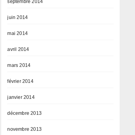
septembre 2014
juin 2014
mai 2014
avril 2014
mars 2014
février 2014
janvier 2014
décembre 2013
novembre 2013