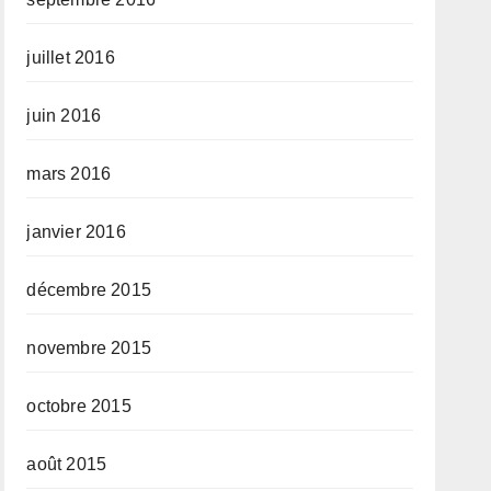
juillet 2016
juin 2016
mars 2016
janvier 2016
décembre 2015
novembre 2015
octobre 2015
août 2015