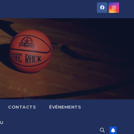
CONTACTS
ÉVÉNEMENTS
AU