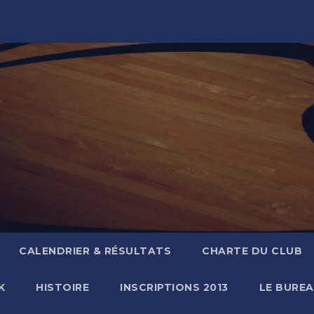
CALENDRIER & RÉSULTATS
CHARTE DU CLUB
K
HISTOIRE
INSCRIPTIONS 2013
LE BURE