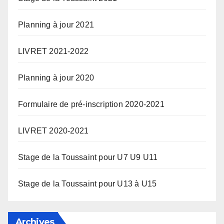
Planning à jour 2021
LIVRET 2021-2022
Planning à jour 2020
Formulaire de pré-inscription 2020-2021
LIVRET 2020-2021
Stage de la Toussaint pour U7 U9 U11
Stage de la Toussaint pour U13 à U15
Archives