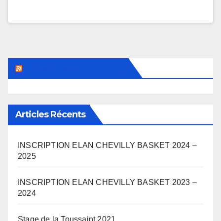
News Basket (L’Equipe)
Articles Récents
INSCRIPTION ELAN CHEVILLY BASKET 2024 –
2025
INSCRIPTION ELAN CHEVILLY BASKET 2023 –
2024
Stage de la Toussaint 2021