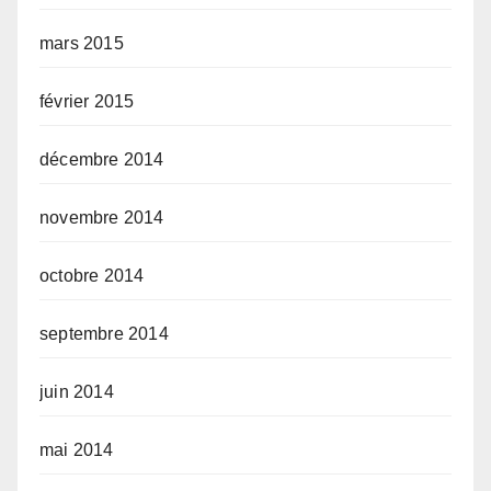
mars 2015
février 2015
décembre 2014
novembre 2014
octobre 2014
septembre 2014
juin 2014
mai 2014