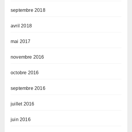
septembre 2018
avril 2018
mai 2017
novembre 2016
octobre 2016
septembre 2016
juillet 2016
juin 2016