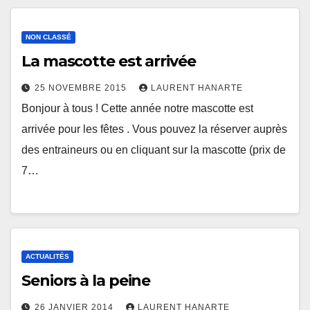
NON CLASSÉ
La mascotte est arrivée
25 NOVEMBRE 2015
LAURENT HANARTE
Bonjour à tous ! Cette année notre mascotte est
arrivée pour les fêtes . Vous pouvez la réserver auprès
des entraineurs ou en cliquant sur la mascotte (prix de
7…
ACTUALITÉS
Seniors à la peine
26 JANVIER 2014
LAURENT HANARTE