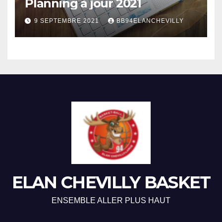
Planning à jour 2021
9 SEPTEMBRE 2021
BB94ELANCHEVILLY
ELAN CHEVILLY BASKET
ENSEMBLE ALLER PLUS HAUT