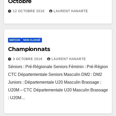
Octobre
12 OCTOBRE 2016
LAURENT HANARTE
MATCHS
NON CLASSÉ
Championnats
3 OCTOBRE 2016
LAURENT HANARTE
Séniors : Pré-Régionale Seniors Féminin : Pré-Région
CTC Départementale Seniors Masculin DM2 : DM2
Juniors : Départementale U20 Masculin Brassage :
U20M – CTC Départementale U20 Masculin Brassage
: U20M…