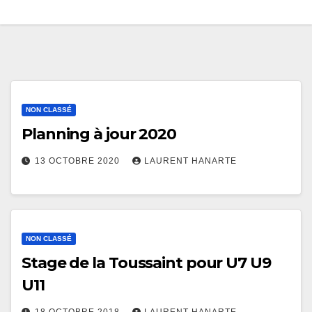
NON CLASSÉ
Planning à jour 2020
13 OCTOBRE 2020
LAURENT HANARTE
NON CLASSÉ
Stage de la Toussaint pour U7 U9
U11
18 OCTOBRE 2018
LAURENT HANARTE