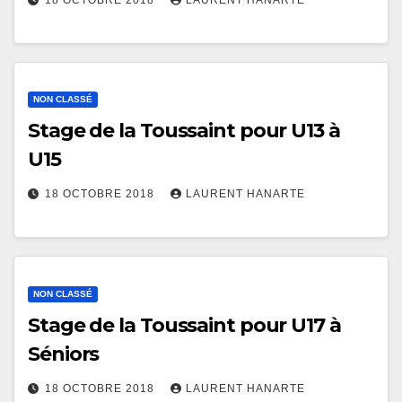
NON CLASSÉ
Stage de la Toussaint pour U13 à
U15
18 OCTOBRE 2018
LAURENT HANARTE
NON CLASSÉ
Stage de la Toussaint pour U17 à
Séniors
18 OCTOBRE 2018
LAURENT HANARTE