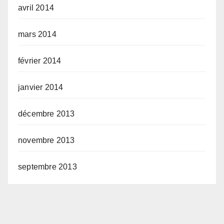
avril 2014
mars 2014
février 2014
janvier 2014
décembre 2013
novembre 2013
septembre 2013