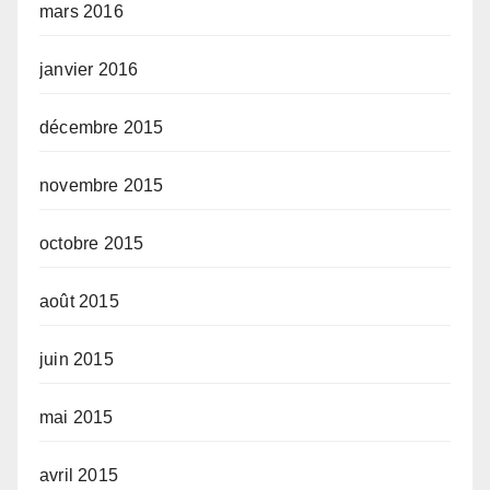
mars 2016
janvier 2016
décembre 2015
novembre 2015
octobre 2015
août 2015
juin 2015
mai 2015
avril 2015