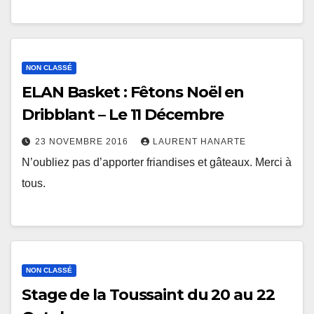
NON CLASSÉ
ELAN Basket : Fêtons Noël en
Dribblant – Le 11 Décembre
23 NOVEMBRE 2016
LAURENT HANARTE
N’oubliez pas d’apporter friandises et gâteaux. Merci à
tous.
NON CLASSÉ
Stage de la Toussaint du 20 au 22