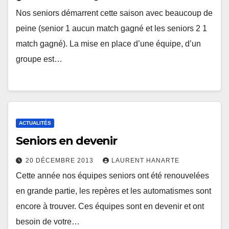
Nos seniors démarrent cette saison avec beaucoup de
peine (senior 1 aucun match gagné et les seniors 2 1
match gagné). La mise en place d’une équipe, d’un
groupe est…
ACTUALITÉS
Seniors en devenir
20 DÉCEMBRE 2013
LAURENT HANARTE
Cette année nos équipes seniors ont été renouvelées
en grande partie, les repères et les automatismes sont
encore à trouver. Ces équipes sont en devenir et ont
besoin de votre…