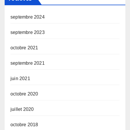
septembre 2024
septembre 2023
octobre 2021
septembre 2021
juin 2021
octobre 2020
juillet 2020
octobre 2018