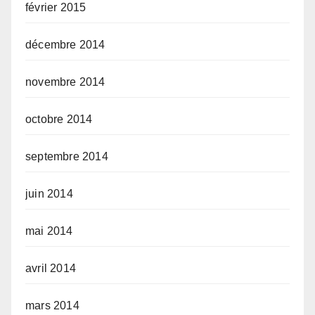
février 2015
décembre 2014
novembre 2014
octobre 2014
septembre 2014
juin 2014
mai 2014
avril 2014
mars 2014