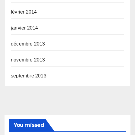
février 2014
janvier 2014
décembre 2013
novembre 2013
septembre 2013
You missed