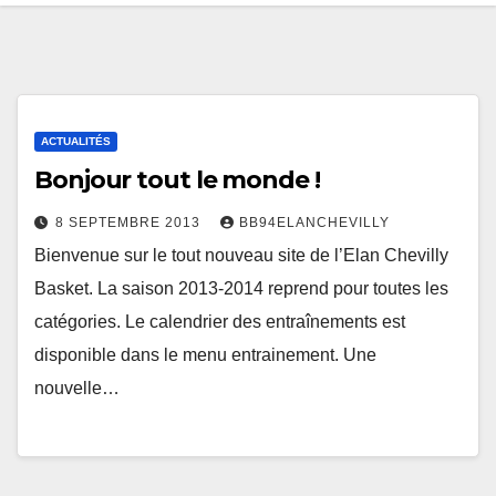
ACTUALITÉS
Bonjour tout le monde !
8 SEPTEMBRE 2013
BB94ELANCHEVILLY
Bienvenue sur le tout nouveau site de l’Elan Chevilly
Basket. La saison 2013-2014 reprend pour toutes les
catégories. Le calendrier des entraînements est
disponible dans le menu entrainement. Une
nouvelle…