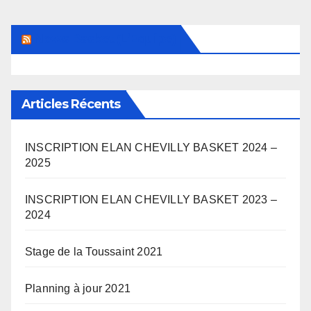
News Basket (L’Equipe)
Articles Récents
INSCRIPTION ELAN CHEVILLY BASKET 2024 –
2025
INSCRIPTION ELAN CHEVILLY BASKET 2023 –
2024
Stage de la Toussaint 2021
Planning à jour 2021