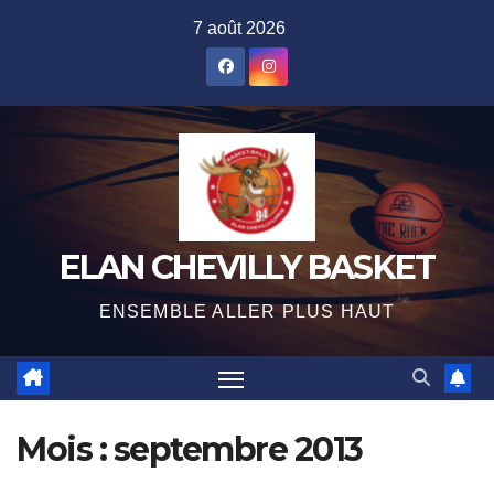
Skip
7 août 2026
to
content
ELAN CHEVILLY BASKET
ENSEMBLE ALLER PLUS HAUT
Mois :
septembre 2013