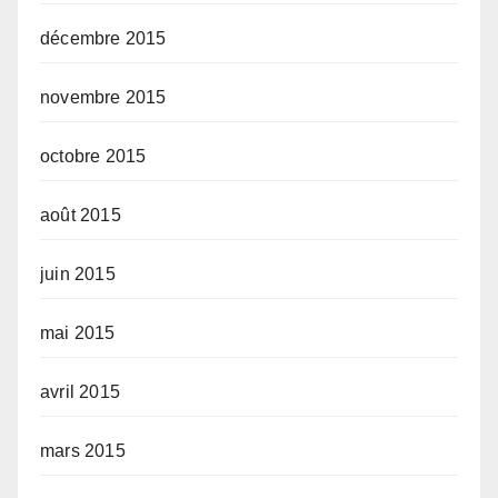
décembre 2015
novembre 2015
octobre 2015
août 2015
juin 2015
mai 2015
avril 2015
mars 2015