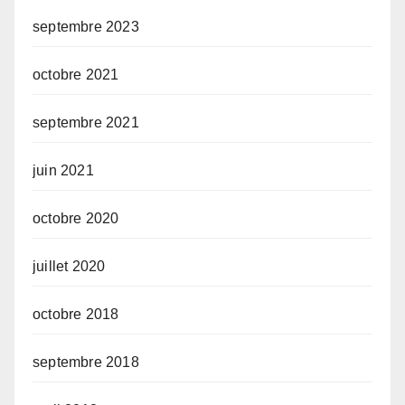
septembre 2023
octobre 2021
septembre 2021
juin 2021
octobre 2020
juillet 2020
octobre 2018
septembre 2018