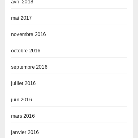
avril 2018
mai 2017
novembre 2016
octobre 2016
septembre 2016
juillet 2016
juin 2016
mars 2016
janvier 2016