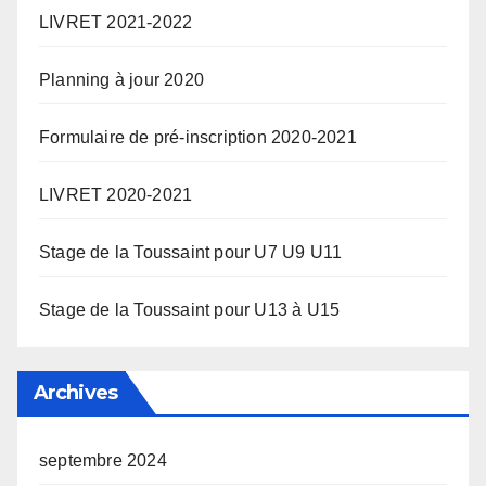
LIVRET 2021-2022
Planning à jour 2020
Formulaire de pré-inscription 2020-2021
LIVRET 2020-2021
Stage de la Toussaint pour U7 U9 U11
Stage de la Toussaint pour U13 à U15
Archives
septembre 2024