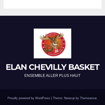
ELAN CHEVILLY BASKET
ENSEMBLE ALLER PLUS HAUT
Proudly powered by WordPress
|
Theme: Newsup by
Themeansar
.