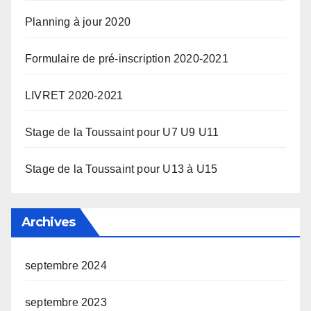
Planning à jour 2020
Formulaire de pré-inscription 2020-2021
LIVRET 2020-2021
Stage de la Toussaint pour U7 U9 U11
Stage de la Toussaint pour U13 à U15
Archives
septembre 2024
septembre 2023