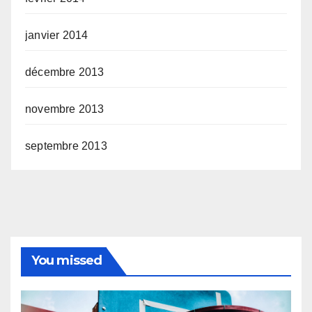
janvier 2014
décembre 2013
novembre 2013
septembre 2013
You missed