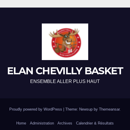
ELAN CHEVILLY BASKET
ENSEMBLE ALLER PLUS HAUT
Proudly powered by WordPress
|
Theme: Newsup by
Themeansar
.
Home
Administration
Archives
Calendrier & Résultats