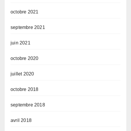
octobre 2021
septembre 2021
juin 2021
octobre 2020
juillet 2020
octobre 2018
septembre 2018
avril 2018