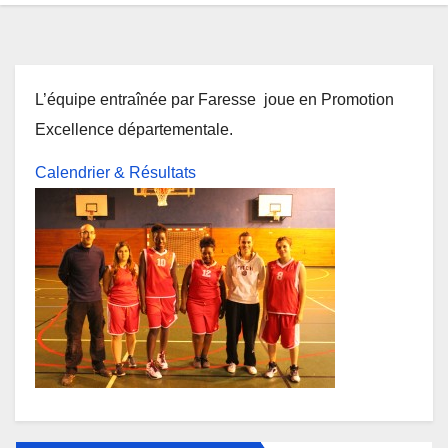
L’équipe entraînée par Faresse joue en Promotion
Excellence départementale.
Calendrier & Résultats