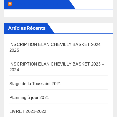
News Basket (L’Equipe)
Articles Récents
INSCRIPTION ELAN CHEVILLY BASKET 2024 –
2025
INSCRIPTION ELAN CHEVILLY BASKET 2023 –
2024
Stage de la Toussaint 2021
Planning à jour 2021
LIVRET 2021-2022