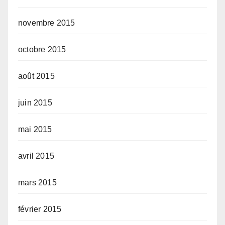
novembre 2015
octobre 2015
août 2015
juin 2015
mai 2015
avril 2015
mars 2015
février 2015