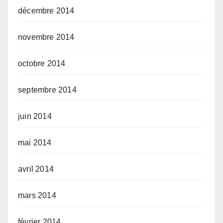
décembre 2014
novembre 2014
octobre 2014
septembre 2014
juin 2014
mai 2014
avril 2014
mars 2014
février 2014