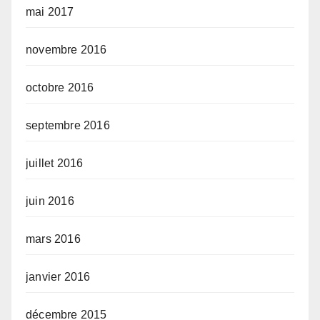
mai 2017
novembre 2016
octobre 2016
septembre 2016
juillet 2016
juin 2016
mars 2016
janvier 2016
décembre 2015