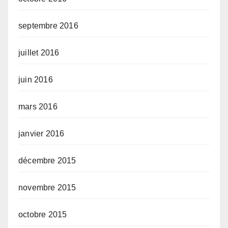
septembre 2016
juillet 2016
juin 2016
mars 2016
janvier 2016
décembre 2015
novembre 2015
octobre 2015