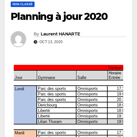
NON CLASSÉ
Planning à jour 2020
By
Laurent HANARTE
OCT 13, 2020