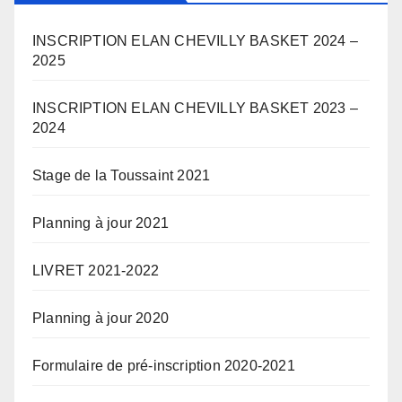
INSCRIPTION ELAN CHEVILLY BASKET 2024 –
2025
INSCRIPTION ELAN CHEVILLY BASKET 2023 –
2024
Stage de la Toussaint 2021
Planning à jour 2021
LIVRET 2021-2022
Planning à jour 2020
Formulaire de pré-inscription 2020-2021