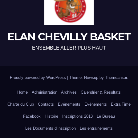
ELAN CHEVILLY BASKET
ENSEMBLE ALLER PLUS HAUT
Proudly powered by WordPress
|
Theme: Newsup by
Themeansar
.
Home
Administration
Archives
Calendrier & Résultats
Charte du Club
Contacts
Événements
Événements
Extra Time
Facebook
Histoire
Inscriptions 2013
Le Bureau
Les Documents d’inscription
Les entrainements