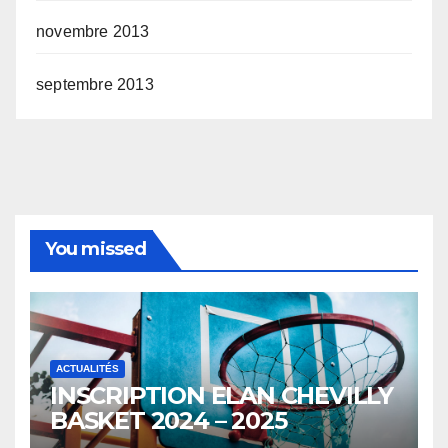
novembre 2013
septembre 2013
You missed
ACTUALITÉS
INSCRIPTION ELAN CHEVILLY
BASKET 2024 – 2025