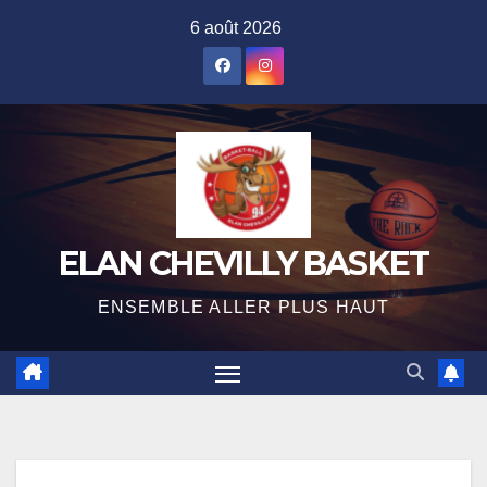
Skip
6 août 2026
to
content
ELAN CHEVILLY BASKET
ENSEMBLE ALLER PLUS HAUT