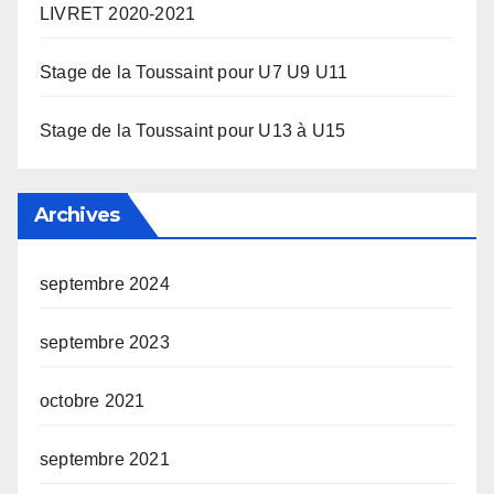
LIVRET 2020-2021
Stage de la Toussaint pour U7 U9 U11
Stage de la Toussaint pour U13 à U15
Archives
septembre 2024
septembre 2023
octobre 2021
septembre 2021