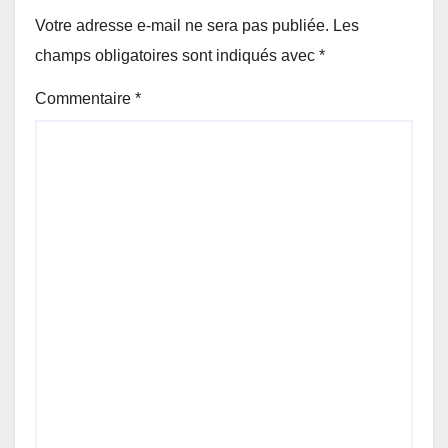
Votre adresse e-mail ne sera pas publiée.
Les
champs obligatoires sont indiqués avec
*
Commentaire
*