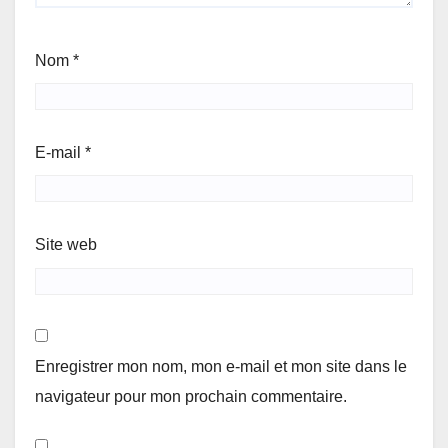
Nom
*
E-mail
*
Site web
Enregistrer mon nom, mon e-mail et mon site dans le
navigateur pour mon prochain commentaire.