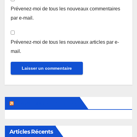
Prévenez-moi de tous les nouveaux commentaires
par e-mail.
Prévenez-moi de tous les nouveaux articles par e-
mail.
News Basket (L’Equipe)
Articles Récents