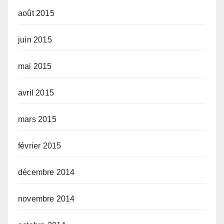
août 2015
juin 2015
mai 2015
avril 2015
mars 2015
février 2015
décembre 2014
novembre 2014