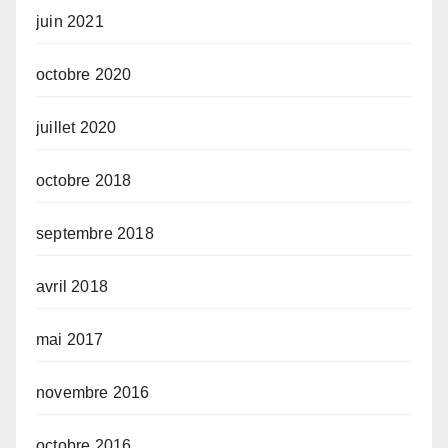
juin 2021
octobre 2020
juillet 2020
octobre 2018
septembre 2018
avril 2018
mai 2017
novembre 2016
octobre 2016