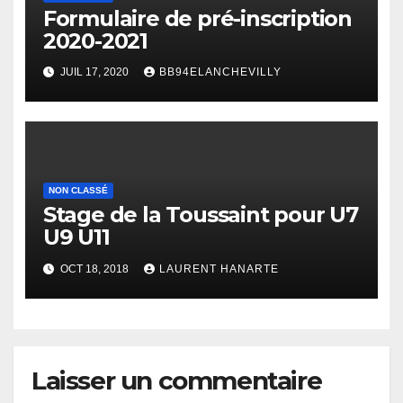
Formulaire de pré-inscription
2020-2021
JUIL 17, 2020
BB94ELANCHEVILLY
NON CLASSÉ
Stage de la Toussaint pour U7
U9 U11
OCT 18, 2018
LAURENT HANARTE
Laisser un commentaire