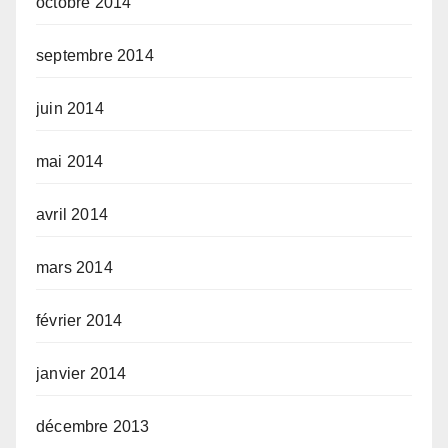
octobre 2014
septembre 2014
juin 2014
mai 2014
avril 2014
mars 2014
février 2014
janvier 2014
décembre 2013