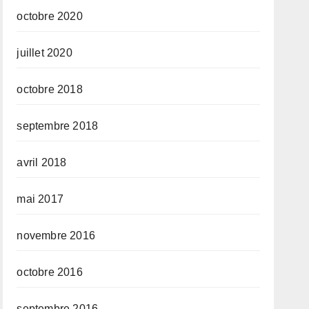
octobre 2020
juillet 2020
octobre 2018
septembre 2018
avril 2018
mai 2017
novembre 2016
octobre 2016
septembre 2016