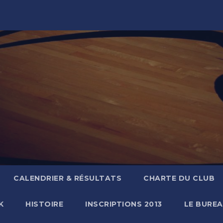
CALENDRIER & RÉSULTATS
CHARTE DU CLUB
K
HISTOIRE
INSCRIPTIONS 2013
LE BURE