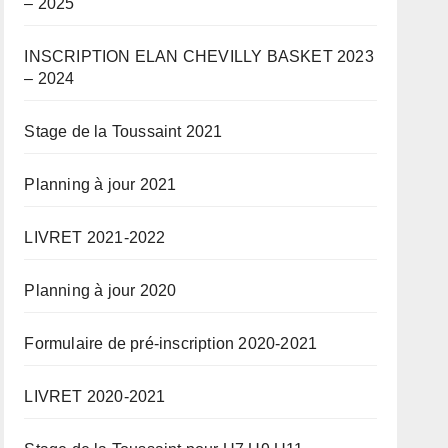
– 2025
INSCRIPTION ELAN CHEVILLY BASKET 2023
– 2024
Stage de la Toussaint 2021
Planning à jour 2021
LIVRET 2021-2022
Planning à jour 2020
Formulaire de pré-inscription 2020-2021
LIVRET 2020-2021