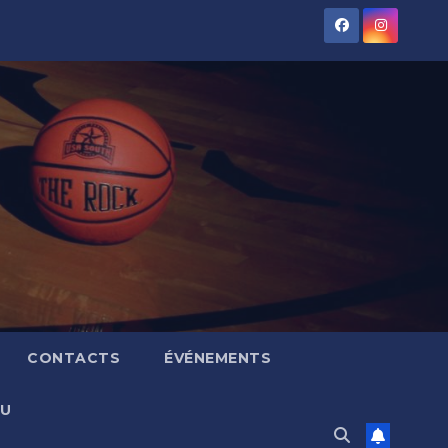
CONTACTS
ÉVÉNEMENTS
AU