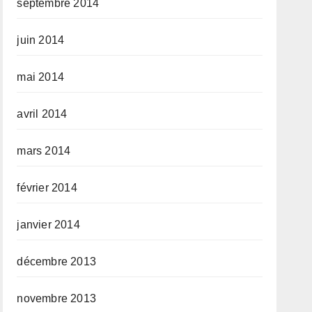
septembre 2014
juin 2014
mai 2014
avril 2014
mars 2014
février 2014
janvier 2014
décembre 2013
novembre 2013