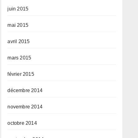
juin 2015
mai 2015
avril 2015
mars 2015
février 2015
décembre 2014
novembre 2014
octobre 2014