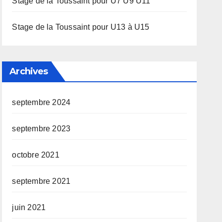
Stage de la Toussaint pour U7 U9 U11
Stage de la Toussaint pour U13 à U15
Archives
septembre 2024
septembre 2023
octobre 2021
septembre 2021
juin 2021