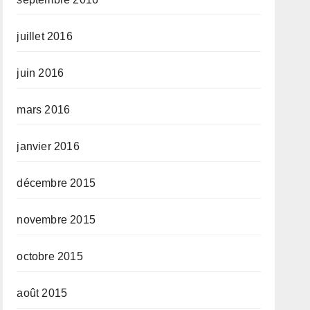
juillet 2016
juin 2016
mars 2016
janvier 2016
décembre 2015
novembre 2015
octobre 2015
août 2015