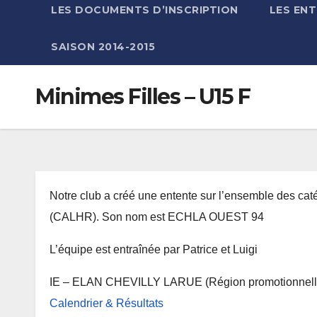
LES DOCUMENTS D’INSCRIPTION
LES EN
SAISON 2014-2015
Minimes Filles – U15 F
Notre club a créé une entente sur l’ensemble des cat
(CALHR). Son nom est ECHLA OUEST 94
L’équipe est entraînée par Patrice et Luigi
IE – ELAN CHEVILLY LARUE (Région promotionnell
Calendrier & Résultats