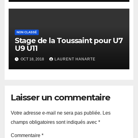
NON CLASSÉ
Stage de la Toussaint pour U7
U9 U11
OCT 18, 2018
LAURENT HANARTE
Laisser un commentaire
Votre adresse e-mail ne sera pas publiée.
Les
champs obligatoires sont indiqués avec
*
Commentaire
*