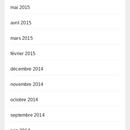
mai 2015
avril 2015
mars 2015
février 2015
décembre 2014
novembre 2014
octobre 2014
septembre 2014