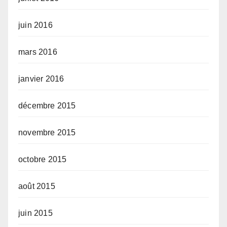
juin 2016
mars 2016
janvier 2016
décembre 2015
novembre 2015
octobre 2015
août 2015
juin 2015