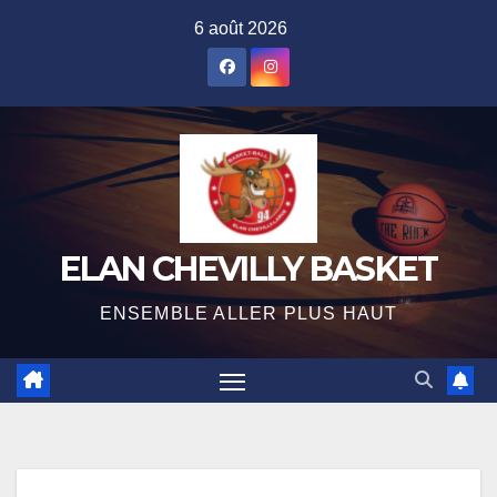
Skip
6 août 2026
to
content
ELAN CHEVILLY BASKET
ENSEMBLE ALLER PLUS HAUT