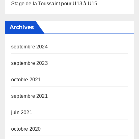
Stage de la Toussaint pour U13 à U15
Archives
septembre 2024
septembre 2023
octobre 2021
septembre 2021
juin 2021
octobre 2020