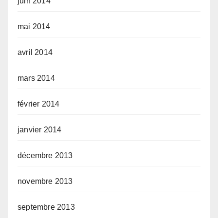
juin 2014
mai 2014
avril 2014
mars 2014
février 2014
janvier 2014
décembre 2013
novembre 2013
septembre 2013