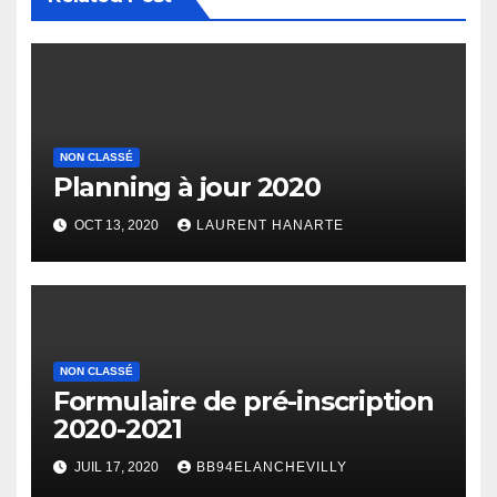
NON CLASSÉ
Planning à jour 2020
OCT 13, 2020
LAURENT HANARTE
NON CLASSÉ
Formulaire de pré-inscription
2020-2021
JUIL 17, 2020
BB94ELANCHEVILLY