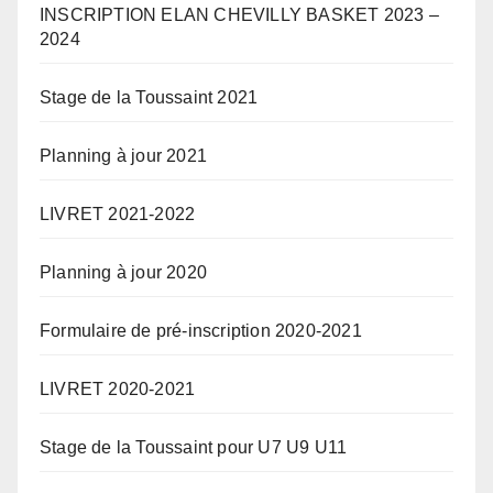
INSCRIPTION ELAN CHEVILLY BASKET 2023 –
2024
Stage de la Toussaint 2021
Planning à jour 2021
LIVRET 2021-2022
Planning à jour 2020
Formulaire de pré-inscription 2020-2021
LIVRET 2020-2021
Stage de la Toussaint pour U7 U9 U11