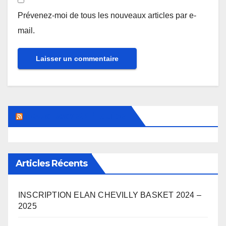
Prévenez-moi de tous les nouveaux articles par e-
mail.
News Basket (L’Equipe)
Articles Récents
INSCRIPTION ELAN CHEVILLY BASKET 2024 –
2025