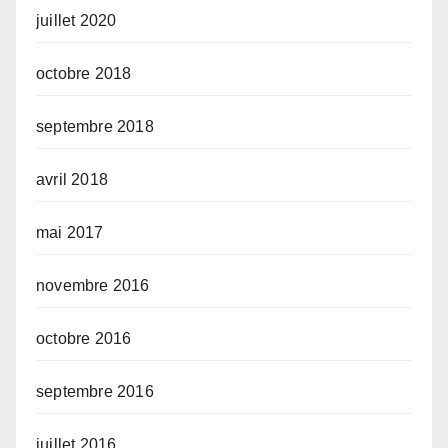
juillet 2020
octobre 2018
septembre 2018
avril 2018
mai 2017
novembre 2016
octobre 2016
septembre 2016
juillet 2016