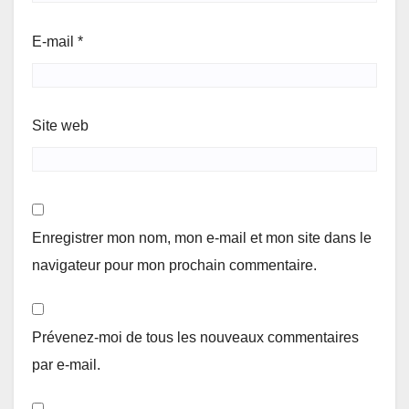
E-mail
*
Site web
Enregistrer mon nom, mon e-mail et mon site dans le
navigateur pour mon prochain commentaire.
Prévenez-moi de tous les nouveaux commentaires
par e-mail.