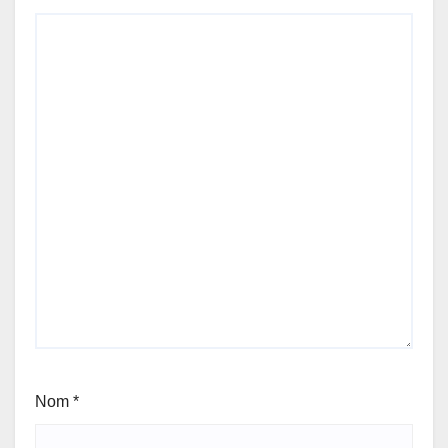
Nom
*