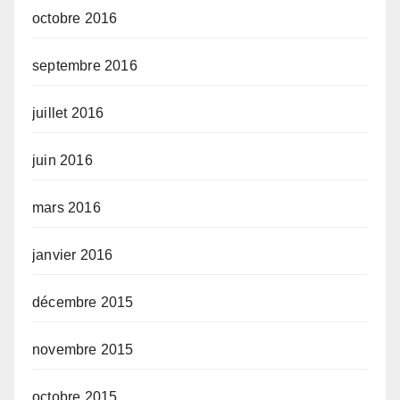
octobre 2016
septembre 2016
juillet 2016
juin 2016
mars 2016
janvier 2016
décembre 2015
novembre 2015
octobre 2015