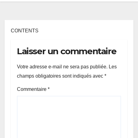
CONTENTS
Laisser un commentaire
Votre adresse e-mail ne sera pas publiée.
Les
champs obligatoires sont indiqués avec
*
Commentaire
*