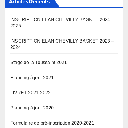
Articles Récents
INSCRIPTION ELAN CHEVILLY BASKET 2024 –
2025
INSCRIPTION ELAN CHEVILLY BASKET 2023 –
2024
Stage de la Toussaint 2021
Planning à jour 2021
LIVRET 2021-2022
Planning à jour 2020
Formulaire de pré-inscription 2020-2021