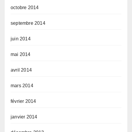
octobre 2014
septembre 2014
juin 2014
mai 2014
avril 2014
mars 2014
février 2014
janvier 2014