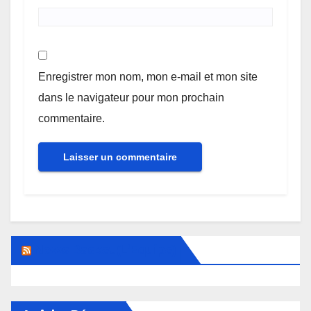
Enregistrer mon nom, mon e-mail et mon site
dans le navigateur pour mon prochain
commentaire.
News Basket (L’Equipe)