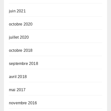
juin 2021
octobre 2020
juillet 2020
octobre 2018
septembre 2018
avril 2018
mai 2017
novembre 2016