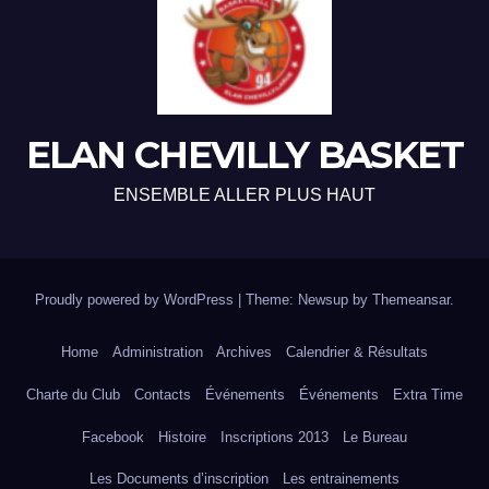
ELAN CHEVILLY BASKET
ENSEMBLE ALLER PLUS HAUT
Proudly powered by WordPress
|
Theme: Newsup by
Themeansar
.
Home
Administration
Archives
Calendrier & Résultats
Charte du Club
Contacts
Événements
Événements
Extra Time
Facebook
Histoire
Inscriptions 2013
Le Bureau
Les Documents d’inscription
Les entrainements