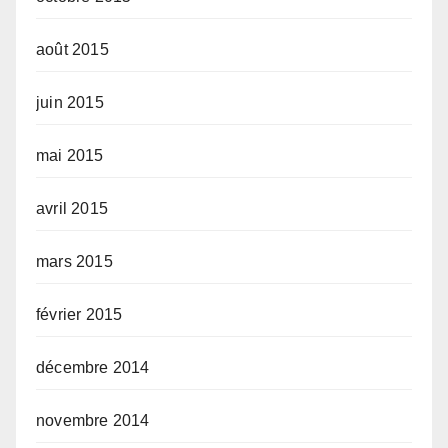
août 2015
juin 2015
mai 2015
avril 2015
mars 2015
février 2015
décembre 2014
novembre 2014