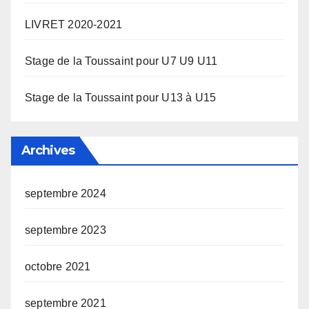
LIVRET 2020-2021
Stage de la Toussaint pour U7 U9 U11
Stage de la Toussaint pour U13 à U15
Archives
septembre 2024
septembre 2023
octobre 2021
septembre 2021