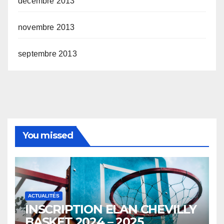
décembre 2013
novembre 2013
septembre 2013
You missed
ACTUALITÉS
INSCRIPTION ELAN CHEVILLY
BASKET 2024 – 2025