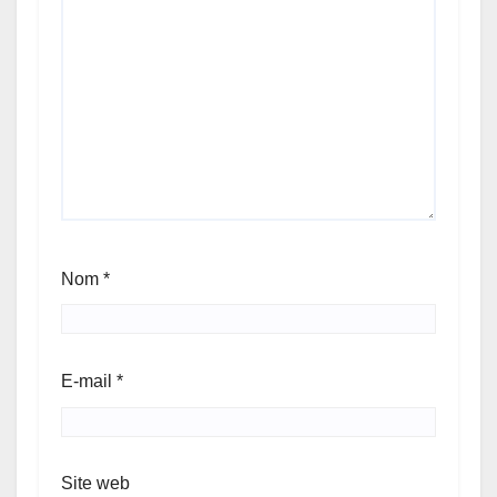
Nom
*
E-mail
*
Site web